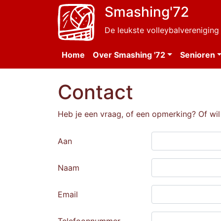
Smashing'72
De leukste volleybalvereniging
Home
Over Smashing '72
Senioren
Contact
Heb je een vraag, of een opmerking? Of wil
Aan
Naam
Email