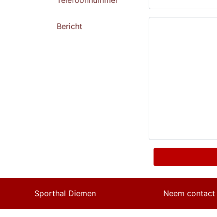
Telefoonnummer
Bericht
Sporthal Diemen
Neem contact